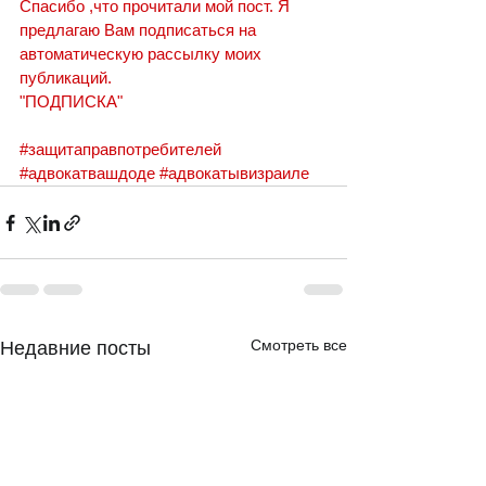
Спасибо ,что прочитали мой пост. Я 
предлагаю Вам подписаться на 
автоматическую рассылку моих 
публикаций.
"ПОДПИСКА"
#защитаправпотребителей
#адвокатвашдоде
#адвокатывизраиле
Смотреть все
Недавние посты