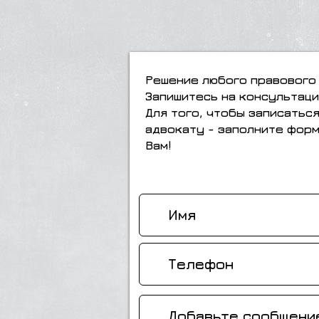
Решение любого правового 
Запишитесь на консультаци
Для того, чтобы записатьс
адвокату - заполните форм
Вам!