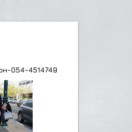
он-054-4514749