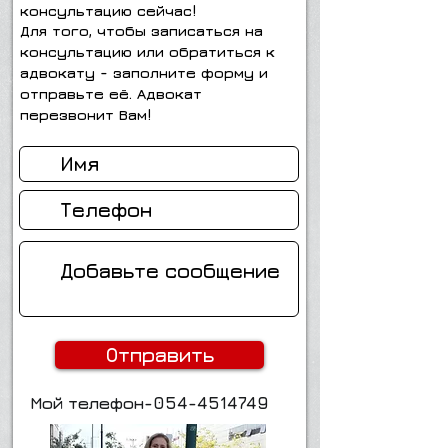
консультацию сейчас!
Для того, чтобы записаться на
консультацию или обратиться к
адвокату - заполните форму и
отправьте её. Адвокат
перезвонит Вам!
Отправить
Мой телефон-054-4514749