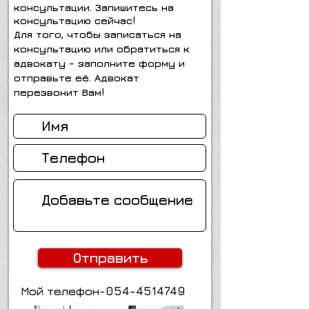
консультации. Запишитесь на
консультацию сейчас!
Для того, чтобы записаться на
консультацию или обратиться к
адвокату - заполните форму и
отправьте её. Адвокат
перезвонит Вам!
Отправить
Мой телефон-054-4514749