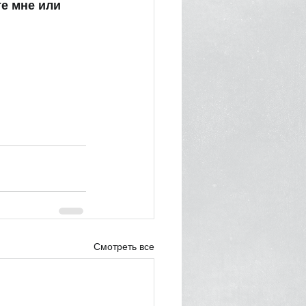
е мне или 
Смотреть все