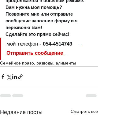
продолжается в обычном режиме.  
Вам нужна моя помощь? 
Позвоните мне или отправьте 
сообщение заполнив форму и я 
перезвоню Вам!
Сделайте это прямо сейчас!
мой телефон - 
054-4514749      
Отправить сообщение 
Семейное право, разводы, алименты
Смотреть все
Недавние посты