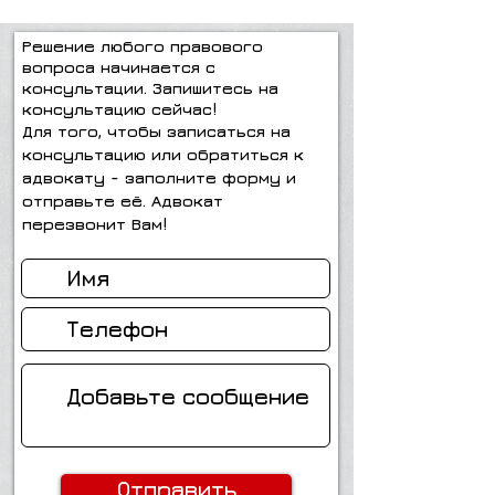
Решение любого правового
вопроса начинается с
консультации. Запишитесь на
консультацию сейчас!
Для того, чтобы записаться на
консультацию или обратиться к
адвокату - заполните форму и
отправьте её. Адвокат
перезвонит Вам!
Отправить