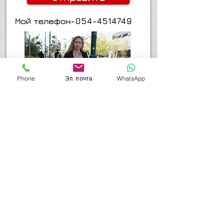
Мой телефон-054-4514749
Phone
Эл. почта
WhatsApp
Наверх