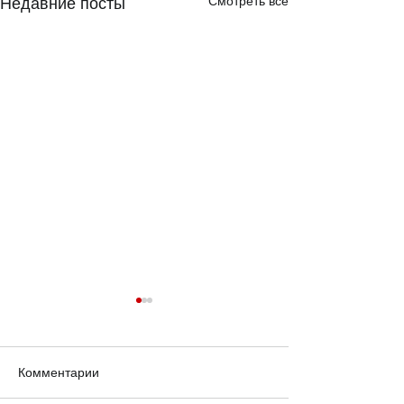
Смотреть все
Недавние посты
Комментарии