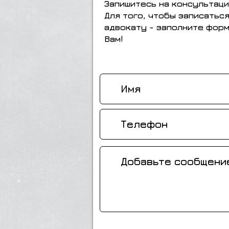
Запишитесь на консультаци
Для того, чтобы записатьс
адвокату - заполните форм
Вам!