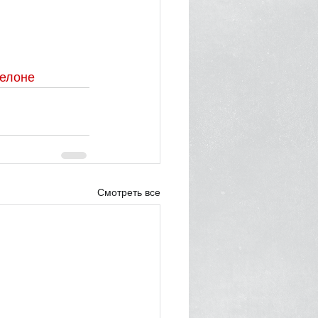
елоне
Смотреть все