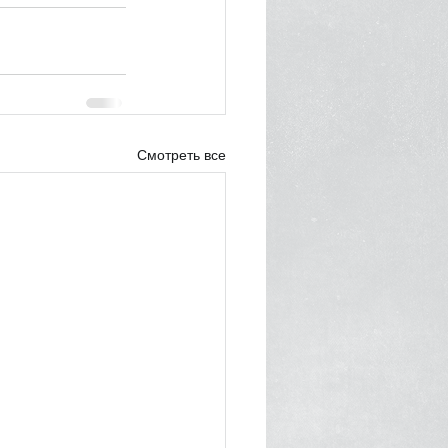
Смотреть все