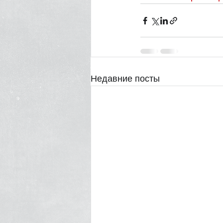
Недавние посты