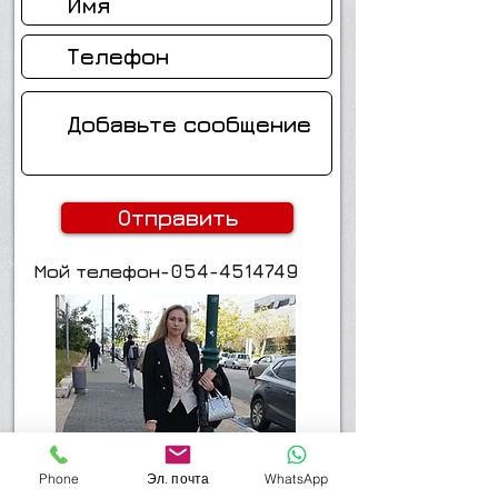
Отправить
Мой телефон-054-4514749
Phone
Эл. почта
WhatsApp