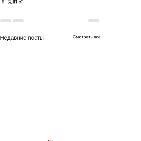
Смотреть все
Недавние посты