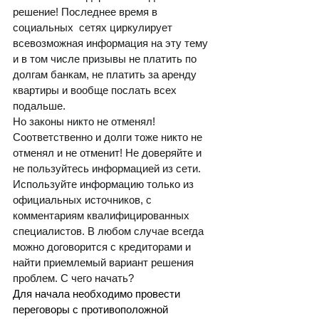
решение! Последнее время в 
социальных  сетях циркулирует 
всевозможная информация на эту тему 
и в том числе призывы не платить по 
долгам банкам, не платить за аренду 
квартиры и вообще послать всех 
подальше. 
Но законы никто не отменял! 
Соответственно и долги тоже никто не 
отменял и не отменит! Не доверяйте и 
не пользуйтесь информацией из сети. 
Используйте информацию только из 
официальных источников, с 
комментариям квалифицированных 
специалистов. В любом случае всегда 
можно договорится с кредиторами и 
найти приемлемый вариант решения 
проблем. С чего начать?
Для начала необходимо провести 
переговоры с противоположной 