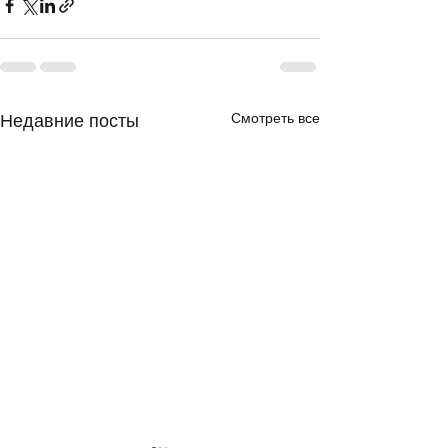
Смотреть все
Недавние посты