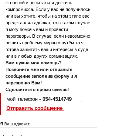
стороной и попытаться достичь 
компромисса. Если у вас не получилось 
или вы хотите, чтобы на этом этапе вас 
представлял адвокат, то в таком случае 
я могу помочь вам и провести   
переговоры. В случае, если невозможно 
решить проблему мирным путём то я 
готова защитить ваши интересы в суде 
или в любых других организациях.
Вам нужна моя помощь? 
Позвоните мне или отправьте 
сообщение заполнив форму и я 
перезвоню Вам!
Сделайте это прямо сейчас!
мой телефон - 
054-4514749      
Отправить сообщение 
Я Ваш адвокат