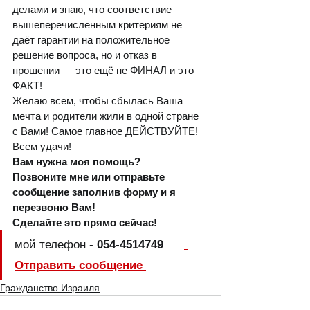
делами и знаю, что соответствие 
вышеперечисленным критериям не 
даёт гарантии на положительное 
решение вопроса, но и отказ в 
прошении — это ещё не ФИНАЛ и это 
ФАКТ! 
Желаю всем, чтобы сбылась Ваша 
мечта и родители жили в одной стране 
с Вами! Самое главное ДЕЙСТВУЙТЕ! 
Всем удачи!
Вам нужна моя помощь? 
Позвоните мне или отправьте 
сообщение заполнив форму и я 
перезвоню Вам!
Сделайте это прямо сейчас!
мой телефон - 
054-4514749      
Отправить сообщение 
Гражданство Израиля