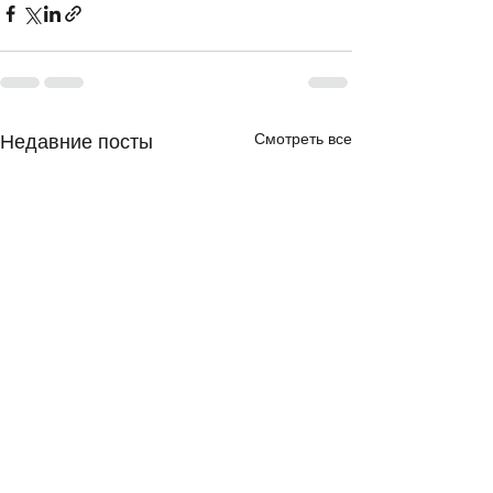
Смотреть все
Недавние посты