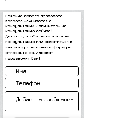
Решение любого правового
вопроса начинается с
консультации. Запишитесь на
консультацию сейчас!
Для того, чтобы записаться на
консультацию или обратиться к
адвокату - заполните форму и
отправьте её. Адвокат
перезвонит Вам!