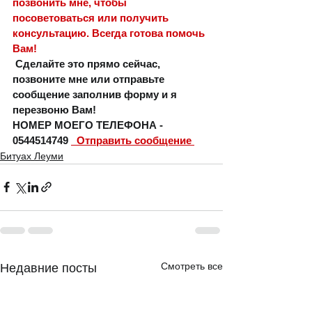
позвонить мне, чтобы 
посоветоваться или получить 
консультацию. Всегда готова помочь 
Вам!
Сделайте это прямо сейчас, 
позвоните мне или отправьте 
сообщение заполнив форму и я 
перезвоню Вам!  
НОМЕР МОЕГО ТЕЛЕФОНА - 
0544514749 
  Отправить сообщение 
⠀
Битуах Леуми
Смотреть все
Недавние посты