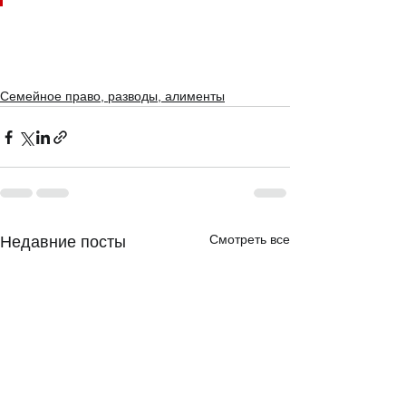
Семейное право, разводы, алименты
Смотреть все
Недавние посты