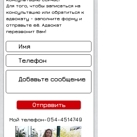
Для того, чтобы записаться на
консультацию или обратиться к
адвокату - заполните форму и
отправьте её. Адвокат
перезвонит Вам!
Отправить
Мой телефон-054-4514749