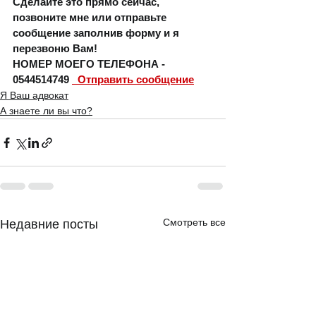
Сделайте это прямо сейчас, 
позвоните мне или отправьте 
сообщение заполнив форму и я 
перезвоню Вам!  
НОМЕР МОЕГО ТЕЛЕФОНА - 
0544514749 
  Отправить сообщение
Я Ваш адвокат
А знаете ли вы что?
Смотреть все
Недавние посты