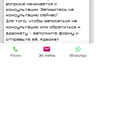
вопроса начинается с
консультации. Запишитесь на
консультацию сейчас!
Для того, чтобы записаться на
консультацию или обратиться к
адвокату - заполните форму и
отправьте её. Адвокат
перезвонит Вам!
Phone
Эл. почта
WhatsApp
Отправить
Мой телефон-054-4514749