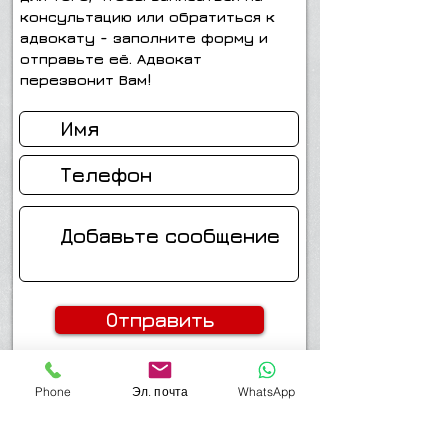
консультацию или обратиться к
адвокату - заполните форму и
отправьте её. Адвокат
перезвонит Вам!
Отправить
Мой телефон-054-4514749
Phone
Эл. почта
WhatsApp