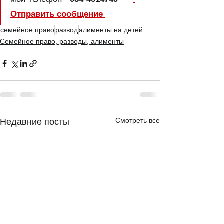
Отправить сообщение 
семейное право
развод
алименты на детей
Семейное право, разводы, алименты
Смотреть все
Недавние посты